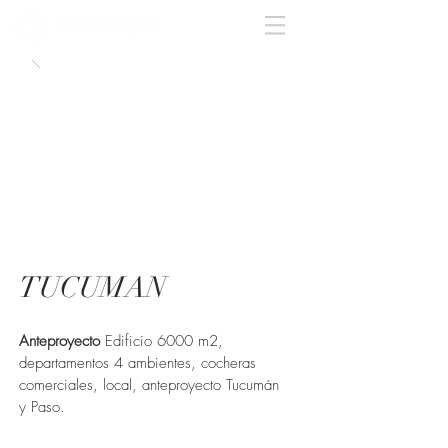
TUCUMAN
Anteproyecto
Edificio 6000 m2,
departamentos 4 ambientes, cocheras
comerciales, local, anteproyecto Tucumán
y Paso.