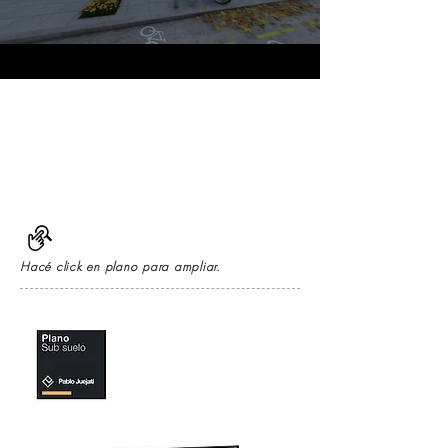
Hacé click en plano para ampliar.