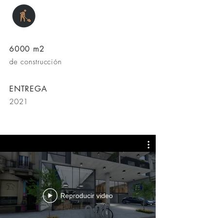
6000 m2
de construcción
ENTREGA
2021
Reproducir video